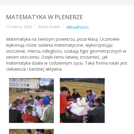
MATEMATYKA W PLENERZE
13 marca, 2026
Beata Dudek
Aktualności
Matematyka na świeżym powietrzu, poza klasą. Uczniowie
wykonują różne zadania matematyczne, wykorzystując
otoczenie, mierzą odległości, szukają figur geometrycznych w
swoim otoczeniu. Dzięki temu łatwiej zrozumieć, jak
matematyka działa w codziennym życiu. Taka forma nauki jest
ciekawsza i bardziej aktywna.