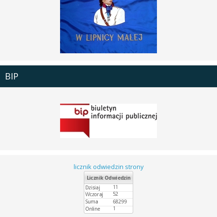
BIP
licznik odwiedzin strony