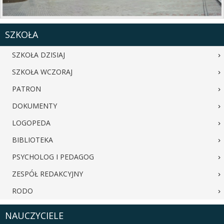
SZKOŁA
SZKOŁA DZISIAJ
SZKOŁA WCZORAJ
PATRON
DOKUMENTY
LOGOPEDA
BIBLIOTEKA
PSYCHOLOG I PEDAGOG
ZESPÓŁ REDAKCYJNY
RODO
NAUCZYCIELE