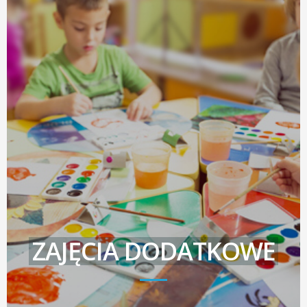
ZAJĘCIA DODATKOWE