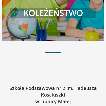
KOLEŻEŃSTWO
Szkoła Podstawowa nr 2 im. Tadeusza
Kościuszki
w Lipnicy Małej