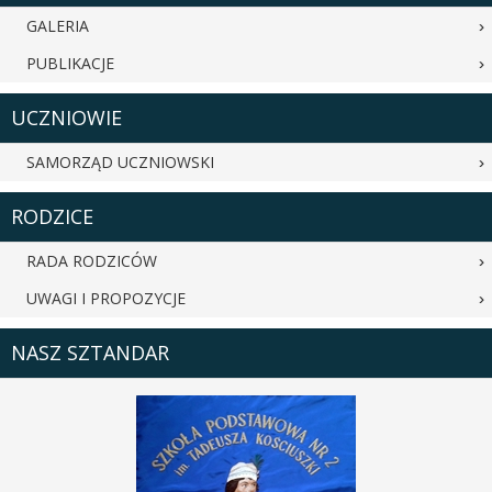
GALERIA
PUBLIKACJE
UCZNIOWIE
SAMORZĄD UCZNIOWSKI
RODZICE
RADA RODZICÓW
UWAGI I PROPOZYCJE
NASZ SZTANDAR