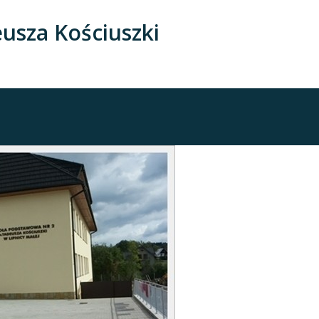
usza Kościuszki