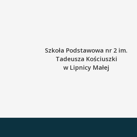
Szkoła Podstawowa nr 2 im.
Tadeusza Kościuszki
w Lipnicy Małej