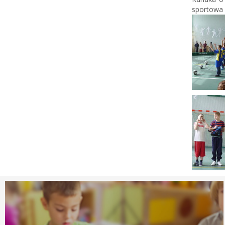
sportowa 