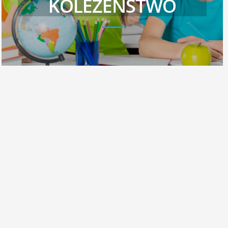
KOLEŻEŃSTWO