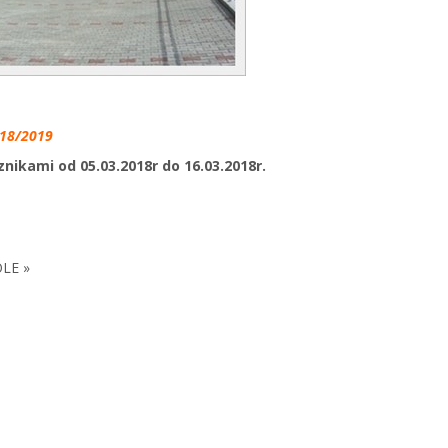
18/2019
znikami od 05.03.2018r do 16.03.2018r.
LE »