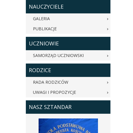
NAUCZYCIELE
GALERIA
PUBLIKACJE
UCZNIOWIE
SAMORZĄD UCZNIOWSKI
RODZICE
RADA RODZICÓW
UWAGI I PROPOZYCJE
NASZ SZTANDAR