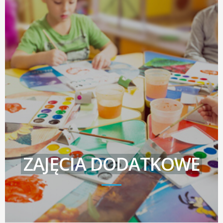
ZAJĘCIA DODATKOWE