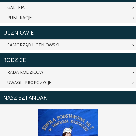
GALERIA
PUBLIKACJE
UCZNIOWIE
SAMORZĄD UCZNIOWSKI
RODZICE
RADA RODZICÓW
UWAGI I PROPOZYCJE
NASZ SZTANDAR