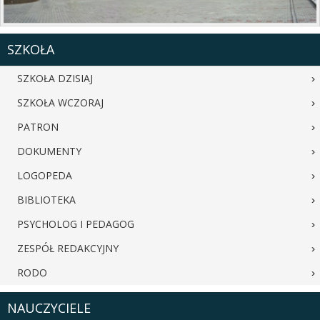
SZKOŁA
SZKOŁA DZISIAJ
SZKOŁA WCZORAJ
PATRON
DOKUMENTY
LOGOPEDA
BIBLIOTEKA
PSYCHOLOG I PEDAGOG
ZESPÓŁ REDAKCYJNY
RODO
NAUCZYCIELE