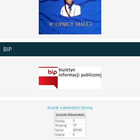
BIP
licznik odwiedzin strony