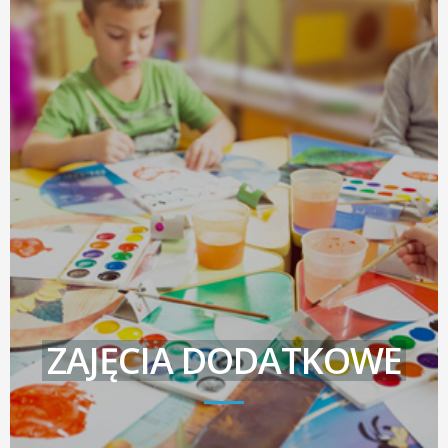
ZAJĘCIA DODATKOWE