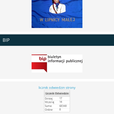
BIP
licznik odwiedzin strony