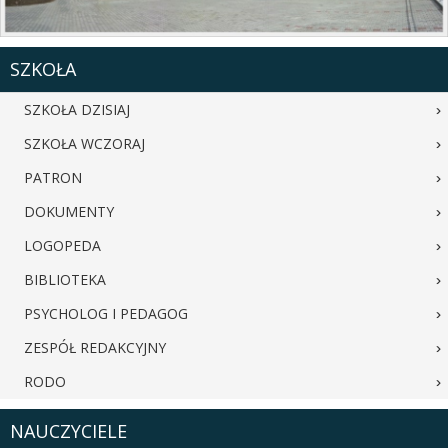
SZKOŁA
SZKOŁA DZISIAJ
SZKOŁA WCZORAJ
PATRON
DOKUMENTY
LOGOPEDA
BIBLIOTEKA
PSYCHOLOG I PEDAGOG
ZESPÓŁ REDAKCYJNY
RODO
NAUCZYCIELE