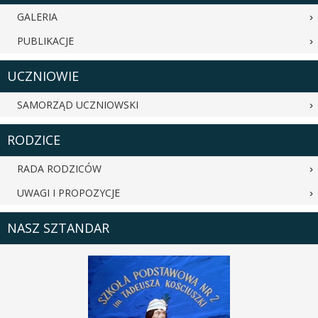
GALERIA
PUBLIKACJE
UCZNIOWIE
SAMORZĄD UCZNIOWSKI
RODZICE
RADA RODZICÓW
UWAGI I PROPOZYCJE
NASZ SZTANDAR