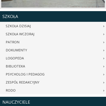
SZKOŁA
SZKOŁA DZISIAJ
SZKOŁA WCZORAJ
PATRON
DOKUMENTY
LOGOPEDA
BIBLIOTEKA
PSYCHOLOG I PEDAGOG
ZESPÓŁ REDAKCYJNY
RODO
NAUCZYCIELE