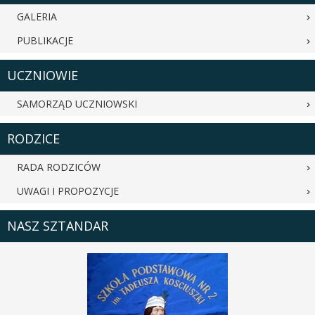
GALERIA
PUBLIKACJE
UCZNIOWIE
SAMORZĄD UCZNIOWSKI
RODZICE
RADA RODZICÓW
UWAGI I PROPOZYCJE
NASZ SZTANDAR