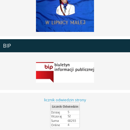
BIP
licznik odwiedzin strony