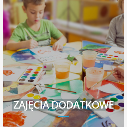
ZAJĘCIA DODATKOWE