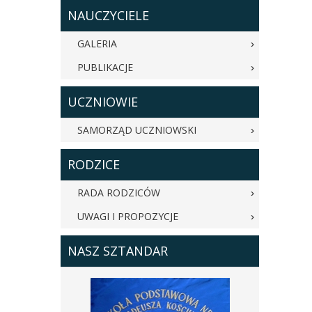
NAUCZYCIELE
GALERIA
PUBLIKACJE
UCZNIOWIE
SAMORZĄD UCZNIOWSKI
RODZICE
RADA RODZICÓW
UWAGI I PROPOZYCJE
NASZ SZTANDAR