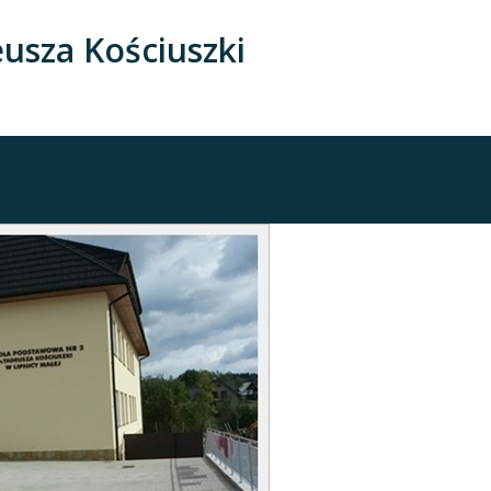
usza Kościuszki