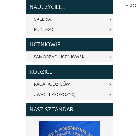
« Be
NAUCZYCIELE
GALERIA
PUBLIKACJE
UCZNIOWIE
SAMORZĄD UCZNIOWSKI
RODZICE
RADA RODZICÓW
UWAGI I PROPOZYCJE
NASZ SZTANDAR