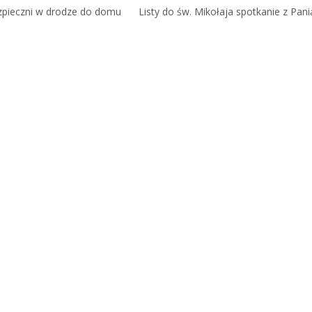
zpieczni w drodze do domu
Listy do św. Mikołaja spotkanie z Pani