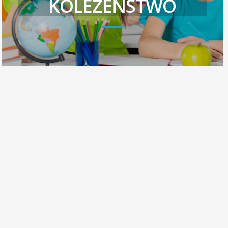
KOLEŻEŃSTWO