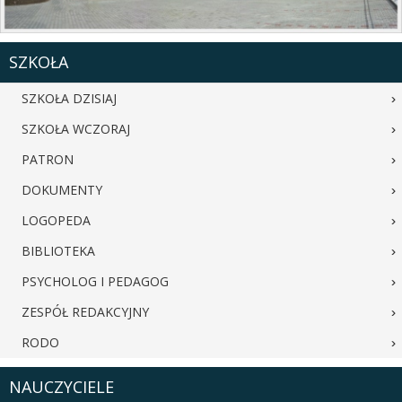
SZKOŁA
SZKOŁA DZISIAJ
SZKOŁA WCZORAJ
PATRON
DOKUMENTY
LOGOPEDA
BIBLIOTEKA
PSYCHOLOG I PEDAGOG
ZESPÓŁ REDAKCYJNY
RODO
NAUCZYCIELE