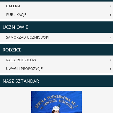
GALERIA
PUBLIKACJE
UCZNIOWIE
SAMORZĄD UCZNIOWSKI
RODZICE
RADA RODZICÓW
UWAGI I PROPOZYCJE
NASZ SZTANDAR