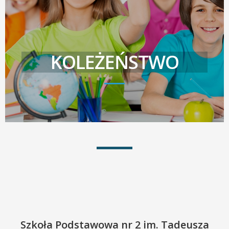
KOLEŻEŃSTWO
Szkoła Podstawowa nr 2 im. Tadeusza