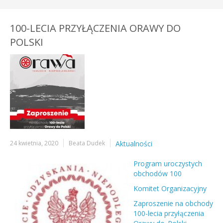
100-LECIA PRZYŁĄCZENIA ORAWY DO
POLSKI
24 kwietnia, 2020
Beata Dudek
Aktualności
Program uroczystych
obchodów 100
Komitet Organizacyjny
Zaproszenie na obchody
100-lecia przyłączenia