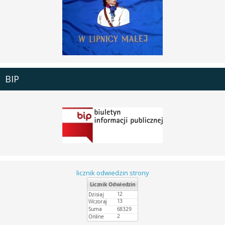
BIP
licznik odwiedzin strony