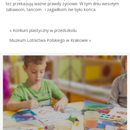
też przekazują ważne prawdy życiowe. W tym dniu wesołym
zabawom, tańcom i zagadkom nie było końca.
« Konkurs plastyczny w przedszkolu
Muzeum Lotnictwa Polskiego w Krakowie »