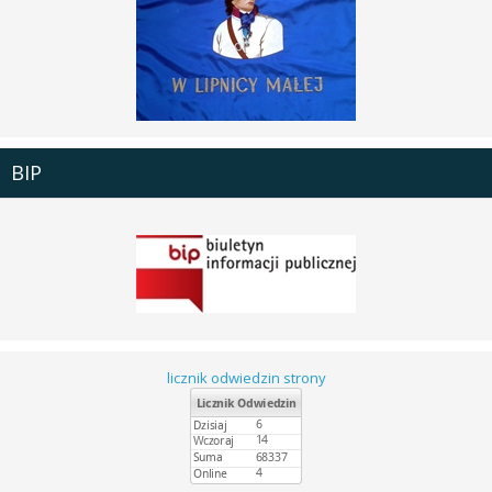
BIP
licznik odwiedzin strony