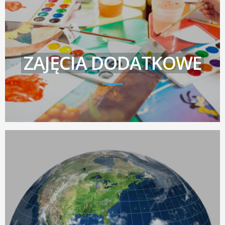
ZAJĘCIA DODATKOWE