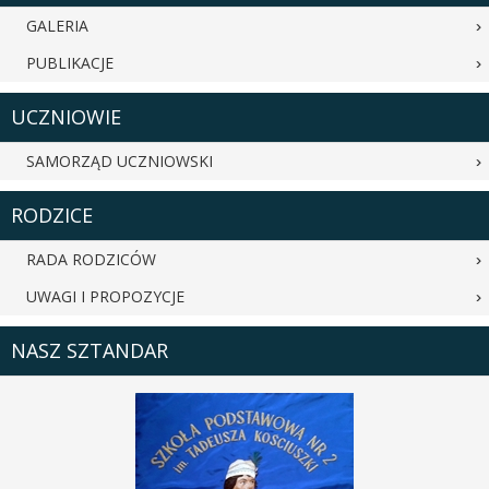
GALERIA
PUBLIKACJE
UCZNIOWIE
SAMORZĄD UCZNIOWSKI
RODZICE
RADA RODZICÓW
UWAGI I PROPOZYCJE
NASZ SZTANDAR