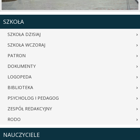
SZKOŁA
SZKOŁA DZISIAJ
SZKOŁA WCZORAJ
PATRON
DOKUMENTY
LOGOPEDA
BIBLIOTEKA
PSYCHOLOG I PEDAGOG
ZESPÓŁ REDAKCYJNY
RODO
NAUCZYCIELE