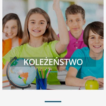
KOLEŻEŃSTWO