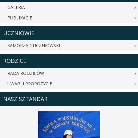
GALERIA
PUBLIKACJE
UCZNIOWIE
SAMORZĄD UCZNIOWSKI
RODZICE
RADA RODZICÓW
UWAGI I PROPOZYCJE
NASZ SZTANDAR