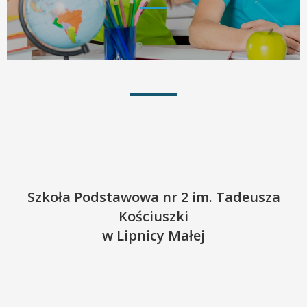
Szkoła Podstawowa nr 2 im. Tadeusza
Kościuszki
w Lipnicy Małej