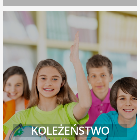
KOLEŻEŃSTWO