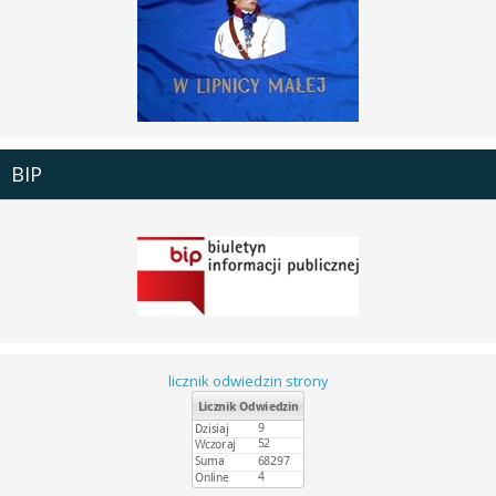
BIP
licznik odwiedzin strony