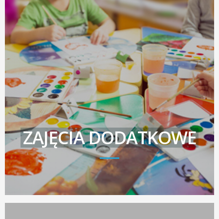
ZAJĘCIA DODATKOWE