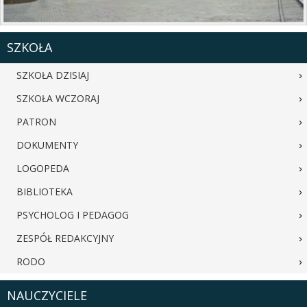
SZKOŁA
SZKOŁA DZISIAJ
SZKOŁA WCZORAJ
PATRON
DOKUMENTY
LOGOPEDA
BIBLIOTEKA
PSYCHOLOG I PEDAGOG
ZESPÓŁ REDAKCYJNY
RODO
NAUCZYCIELE