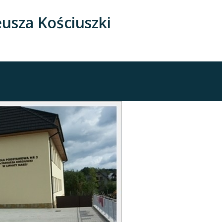
usza Kościuszki