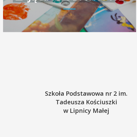
Szkoła Podstawowa nr 2 im.
Tadeusza Kościuszki
w Lipnicy Małej