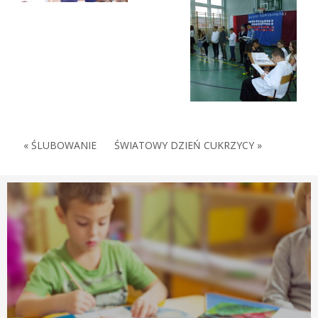
« ŚLUBOWANIE
ŚWIATOWY DZIEŃ CUKRZYCY »