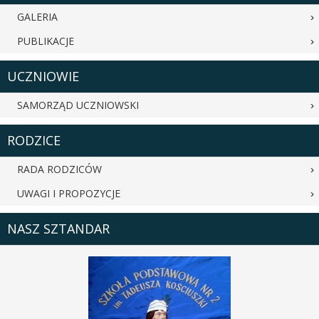
GALERIA
PUBLIKACJE
UCZNIOWIE
SAMORZĄD UCZNIOWSKI
RODZICE
RADA RODZICÓW
UWAGI I PROPOZYCJE
NASZ SZTANDAR