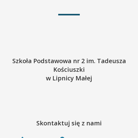
Szkoła Podstawowa nr 2 im. Tadeusza
Kościuszki
w Lipnicy Małej
Skontaktuj się z nami