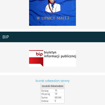
BIP
licznik odwiedzin strony