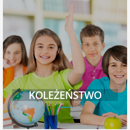
KOLEŻEŃSTWO