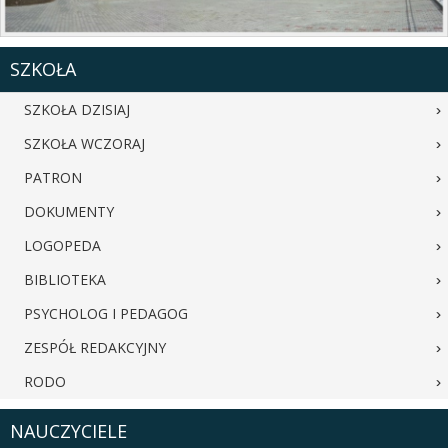
SZKOŁA
SZKOŁA DZISIAJ
SZKOŁA WCZORAJ
PATRON
DOKUMENTY
LOGOPEDA
BIBLIOTEKA
PSYCHOLOG I PEDAGOG
ZESPÓŁ REDAKCYJNY
RODO
NAUCZYCIELE