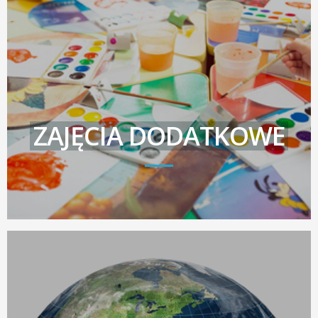
ZAJĘCIA DODATKOWE